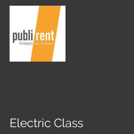
Electric Class