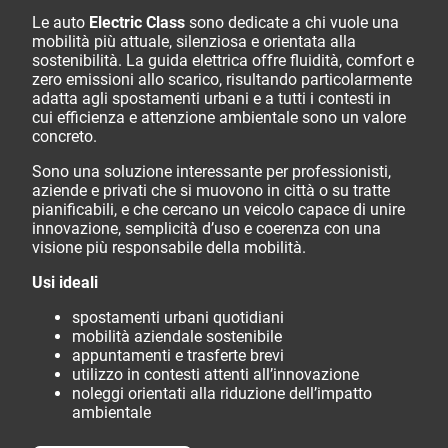
Le auto
Electric Class
sono dedicate a chi vuole una
mobilità più attuale, silenziosa e orientata alla
sostenibilità. La guida elettrica offre fluidità, comfort e
zero emissioni allo scarico, risultando particolarmente
adatta agli spostamenti urbani e a tutti i contesti in
cui efficienza e attenzione ambientale sono un valore
concreto.
Sono una soluzione interessante per professionisti,
aziende e privati che si muovono in città o su tratte
pianificabili, e che cercano un veicolo capace di unire
innovazione, semplicità d’uso e coerenza con una
visione più responsabile della mobilità.
Usi ideali
spostamenti urbani quotidiani
mobilità aziendale sostenibile
appuntamenti e trasferte brevi
utilizzo in contesti attenti all’innovazione
noleggi orientati alla riduzione dell’impatto
ambientale