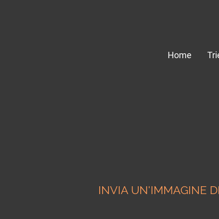
Home
Tri
INVIA UN'IMMAGINE